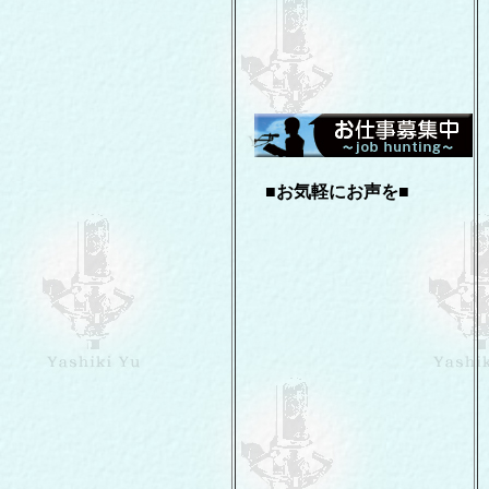
■お気軽にお声を■