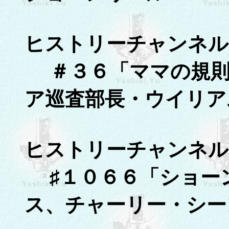
ヒストリーチャンネル
＃３６「ママの規則
ア巡査部長・ウイリア
ヒストリーチャンネル
♯１０６６「ショー
ス、チャーリー・シー