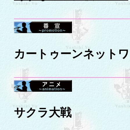
カートゥーンネットワ
サクラ大戦